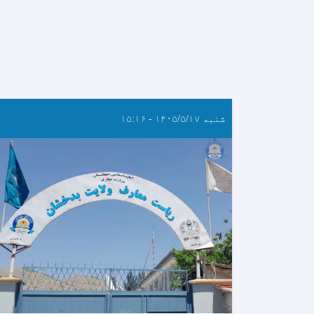
شنبه ۱۴۰۵/۵/۱۷ - ۱۵:۱۶