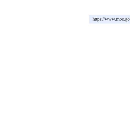
https://www.