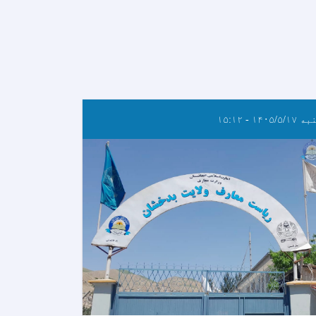
۱۴۰۵/۵/۱ - ۱۵:۱۲