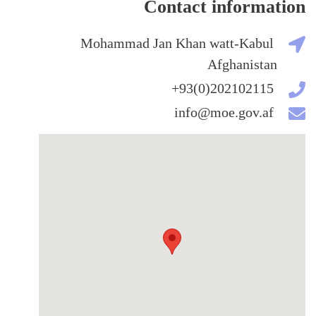
Contact information
Mohammad Jan Khan watt-Kabul
Afghanistan
202102115(0)93+
info@moe.gov.af