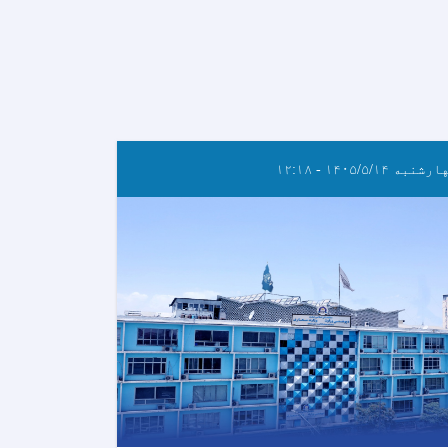
شنبه ۱۴۰۵/۵/۱۴ - ۱۲:۱۸