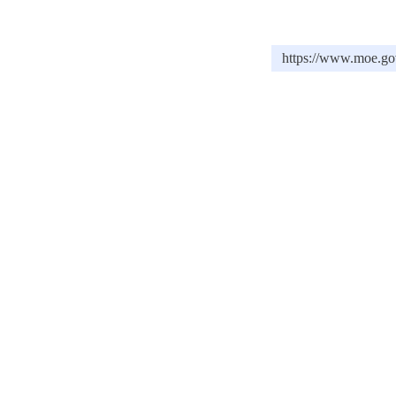
https://www.