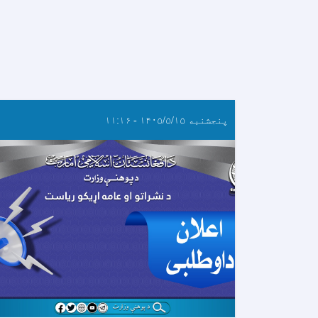
پنجشنبه ۱۴۰۵/۵/۱۵ - ۱۱:۱۶