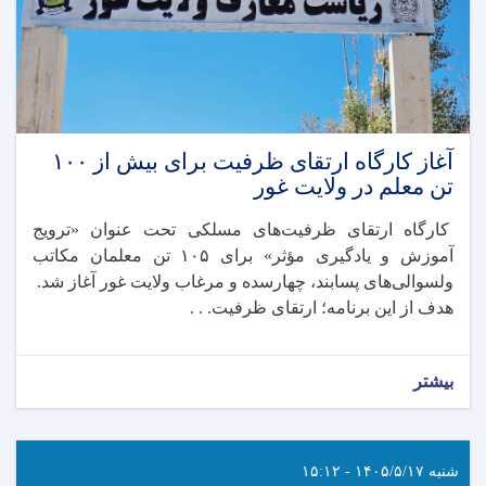
آغاز کارگاه ارتقای ظرفیت برای بیش از ۱۰۰
تن معلم در ولایت غور
کارگاه ارتقای ظرفیت‌های مسلکی تحت عنوان «ترویج
آموزش و یادگیری مؤثر» برای ۱۰۵ تن معلمان مکاتب
ولسوالی‌های پسابند، چهارسده و مرغاب ولایت غور آغاز شد.
هدف از این برنامه؛ ارتقای ظرفیت. . .
بیشتر
شنبه ۱۴۰۵/۵/۱۷ - ۱۵:۱۲