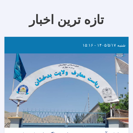
تازه ترین اخبار
شنبه ۱۴۰۵/۵/۱۷ - ۱۵:۱۶