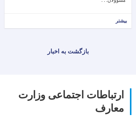
مسوولان. . .
بیشتر
بازگشت به اخبار
ارتباطات اجتماعی وزارت
معارف