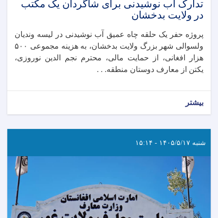
تدارک آب نوشیدنی برای شاگردان یک مکتب
در ولایت بدخشان
پروژه حفر یک حلقه چاه عمیق آب نوشیدنی در لیسه وندیان
ولسوالی شهر بزرگ ولایت بدخشان، به هزینه مجموعی ۵۰۰
هزار افغانی، از حمایت مالی، محترم نجم‌ الدین نوروزی،
یکتن از معارف دوستان منطقه. . .
بیشتر
شنبه ۱۴۰۵/۵/۱۷ - ۱۵:۱۴