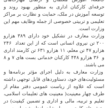
حرفه‌ای کارکنان اداری به منظور بهبود روند و
توسعه آموزش در ملک، حمایت و نظارت بر مراکز
تعلیمی و تربیتی خصوصی از جمله وظایف مهم این
وزارت است.
وزارت معارف در تشکیل خود دارای ۳۸۹ هزارو
۲۰۰ تن نیروی انسانی است که از این تعداد ۲۴۶
هزارو ۴۷ تن معلم، ۱۱ هزارو ۶۳۱ تن کارمند اداری
و ۳۶ هزارو ۴۴۸ کارکنان خدماتی بست های ۷ و ۸
می باشند.
وزارت معارف به دلیل اجرای مؤثر برنامه‌ها و
مسئولیت‌های خود، دستاوردهای قابل توجهی داشته
است که علاوه از ریاست عمومی دفتر مقام از
طرف چهار معینیت( معینیت های تعلیمات اسلامی،
تعلیم و تربیه، مالی و اداری و تضمین کیفیت) در
بخش های کاری مربوطه شان، انجام شده است.