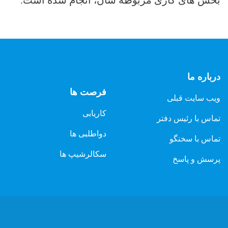
درباره ما
فرصت ها
ویب سایت قبلی
کاریابی
تماس با رئیس دفتر
دواطلبی ها
تماس با سخنگو
سکالرشیپ ها
پرسش و پاسخ