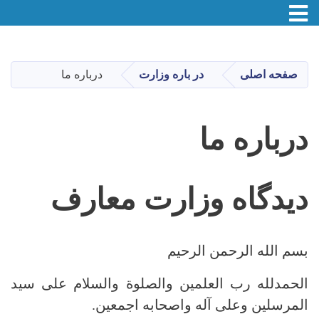
Toggle navigation
Skip
to
main
صفحه اصلی
در باره وزارت
درباره ما
content
درباره ما
دیدگاه وزارت معارف
بسم الله الرحمن الرحیم
الحمدلله رب العلمین والصلوة والسلام علی سید
المرسلین وعلی آله واصحابه اجمعین.