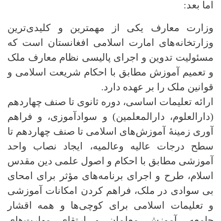
اما بعد:
وزارت معارف یکی از مهمترین و کلیدی‌ترین
وزارتخانه‌های امارت اسلامی افغانستان است که
مسئولیت تدوین و اجرای پالیسی نظام معارف ملک
و تعمیم آموزش مطابق با احکام شریعت اسلامی و
قوانین ملک را بر عهده دارد.
ارائه تعلیمات اساسی، دوره ثانوی تا صنف چهاردهم
(دارالعلوم، دارالمعلمین) و سوادآموزی، و فراهم
آوری زمینۀ آموزش‌های اسلامی تا صنف چهاردهم تا
سطح درجات عالیه وعالمیه، ایجاد نصاب واحد
آموزشی مطابق با احکام و اصول علمی دین مقدس
اسلام، طرح و اجرای برنامه‌های مؤثر برای امحای
بی سوادی در ملک، فراهم کردن امکانات آموزشی
و تعلیمات اسلامی برای کوچی‌ها و همه اقشار
جامعه، آموزش معلمان و ارتقای مهارت‌های