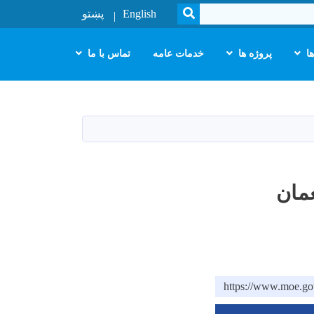
SEARCH
English
پښتو
ا
پروژه ها
خدمات عامه
تماس با ما
مان
https://www.