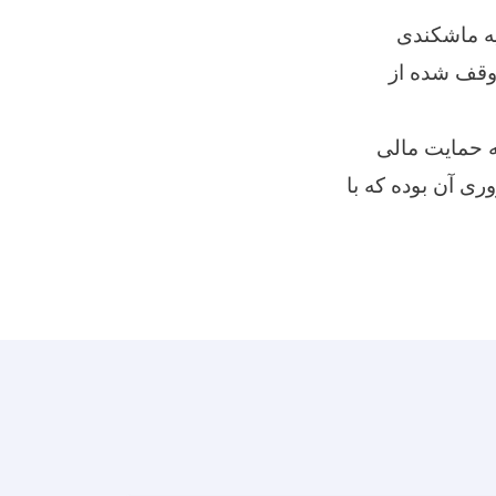
یه ماشکندی
ی قطعه زمین وقف شده از
ه حمایت مالی
ی آن بوده که با