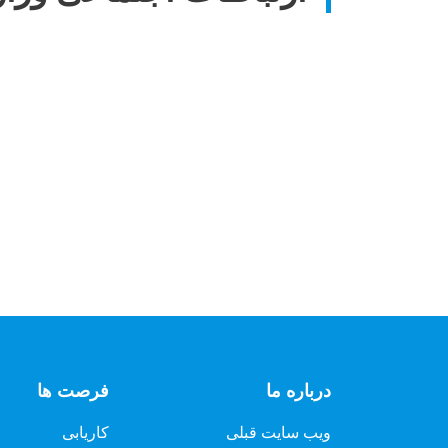
درباره ما
فرصت ها
ویب سایت قبلی
کاریابی