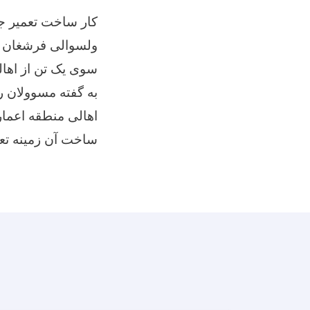
کار ساخت تعمیر ج
سوی یک تن از اهال
به گفته مسوولان ر
اهالی منطقه اعمار
ساخت آن زمینه تعلیم برای بیش از