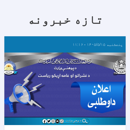
تازه خبرونه
پنجشنبه ۱۴۰۵/۵/۱۵ - ۱۱:۱۶