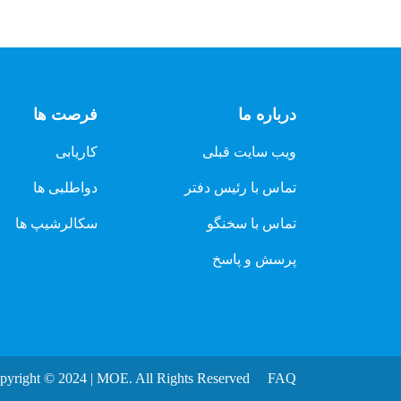
درباره ما
فرصت ها
ویب سایت قبلی
کاریابی
تماس با رئیس دفتر
دواطلبی ها
تماس با سخنگو
سکالرشیپ ها
پرسش و پاسخ
pyright © 2024 | MOE. All Rights Reserved
FAQ