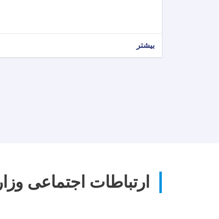
بیشتر
ارتباطات اجتماعی وز