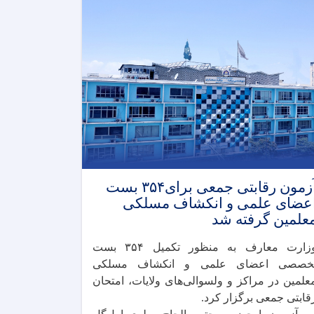
آزمون رقابتی جمعی برای۳۵۴ بست
عضای علمی و انکشاف مسلکی
علمین گرفته شد
وزارت معارف به‌ منظور تکمیل ۳۵۴ بست
خصصی اعضای علمی و انکشاف مسلکی
علمین در مراکز و ولسوالی‌های ولایات، امتحان
قابتی جمعی برگزار کرد.