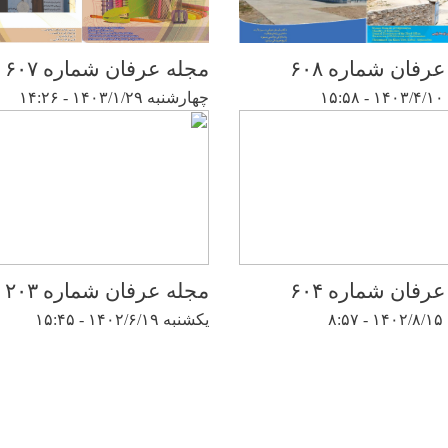
رفان شماره ۶۰۸
مجله عرفان شماره ۶۰۷
۱
چهارشنبه ۱۴۰۳/۱/۲۹ - ۱۴:۲۶
رفان شماره ۶۰۴
مجله عرفان شماره ۲۰۳
۸:
یکشنبه ۱۴۰۲/۶/۱۹ - ۱۵:۴۵