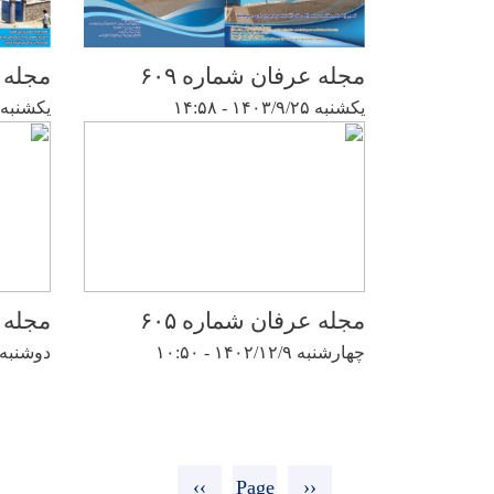
مجله عرفان شماره ۶۰۹
مجله ع
یکشنبه ۱۴۰۳/۹/۲۵ - ۱۴:۵۸
یکشنبه ۱۴۰۳/۴/۱۰ - ۵:۵۸
مجله عرفان شماره ۶۰۵
مجله ع
چهارشنبه ۱۴۰۲/۱۲/۹ - ۱۰:۵۰
دوشنبه ۱۴۰۲/۸/۱۵ - ۵۷
Pagination
Next
››
Page
Previous
‹‹