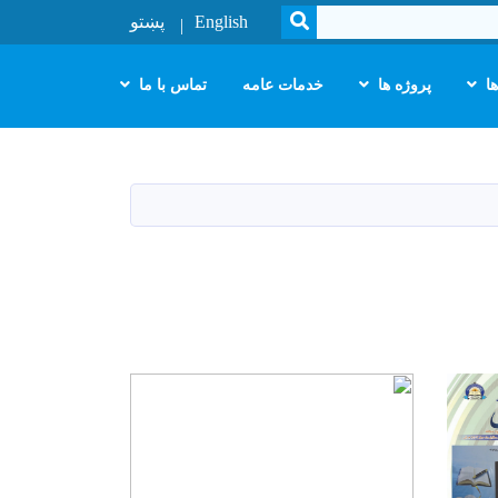
SEARCH
English
پښتو
ا
پروژه ها
خدمات عامه
تماس با ما