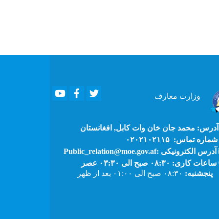
Youtube
Facebook
Twitter
وزارت
معارف
درس: محمد جان خان وات کابل, افغانستان
ماره تماس: ۰۲۰۲۱۰۲۱۱۵
آدرس الکترونیکی :Public_relation@moe.gov.af
ساعات کاری: ۰۸:۳۰ صبح الی ۰۳:۳۰ عصر
پنجشنبه:
۰۸:۳۰ صبح الی ۰۱:۰۰ بعد از ظهر