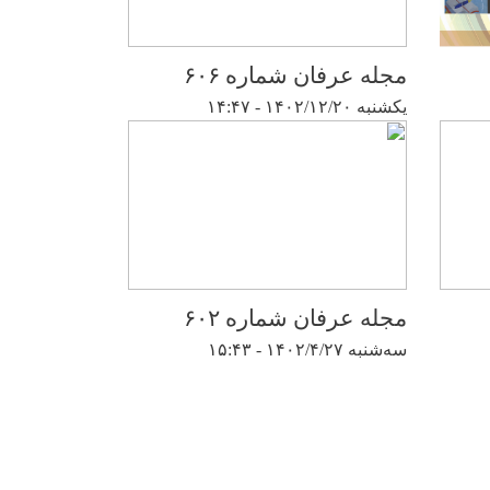
مجله عرفان شماره ۶۰۶
یکشنبه ۱۴۰۲/۱۲/۲۰ - ۱۴:۴۷
مجله عرفان شماره ۶۰۲
سه‌شنبه ۱۴۰۲/۴/۲۷ - ۱۵:۴۳