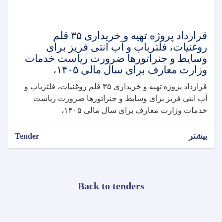
قرارداد پروژه تهیه و خریداری ۳۵ قلم
روغنیات، فلترباب و آب انتی فریز برای
وسایط و جنراتورها ضرورت ریاست خدمات
وزارت معارف برای سال مالی ۱۴۰۵،
قرارداد پروژه تهیه و خریداری ۳۵ قلم روغنیات، فلترباب و
آب انتی فریز برای وسایط و جنراتورها ضرورت ریاست
خدمات وزارت معارف برای سال مالی ۱۴۰۵،
بیشتر
Tender
Back to tenders