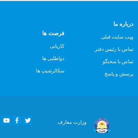
درباره ما
فرصت ها
ویب سایت قبلی
کاریابی
تماس با رئیس دفتر
دواطلبی ها
تماس با سخنگو
سکالرشیپ ها
پرسش و پاسخ
Youtube
Facebook
Twitter
وزارت
معارف