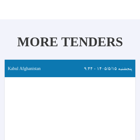
MORE TENDERS
پنجشنبه ۱۴۰۵/۵/۱۵ - ۹:۴۴
Kabul Afghanistan