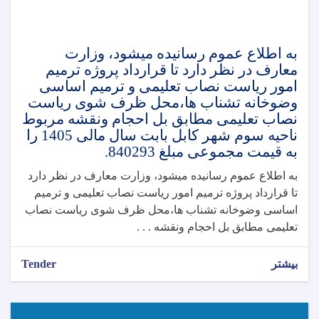
به اطلاع عموم رسانیده میشود، وزارت
معارف در نظر دارد تا قرارداد پروژه ترمیم
امور ریاست نصاب تعلیمی و ترمیم اساسی
وضوخانه تشناب ها،محل ظرف شوی ریاست
نصاب تعلیمی مطابق بل احجام ونقشه مربوط
ناحیه سوم شهر کابل بابت سال مالی 1405 را
به قیمت مجموعی مبلغ 840293.
به اطلاع عموم رسانیده میشود، وزارت معارف در نظر دارد
تا قرارداد پروژه ترمیم امور ریاست نصاب تعلیمی و ترمیم
اساسی وضوخانه تشناب ها،محل ظرف شوی ریاست نصاب
تعلیمی مطابق بل احجام ونقشه . . .
بیشتر
Tender