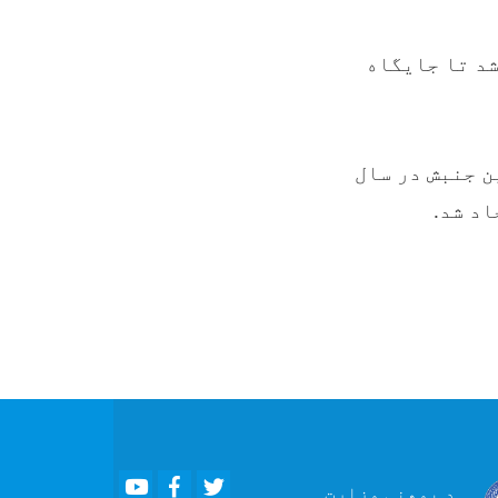
شد تا جایگاه
ر عضو دارد. این جنبش در سال
Youtube
Facebook
Twitter
د پوهنې
وزارت