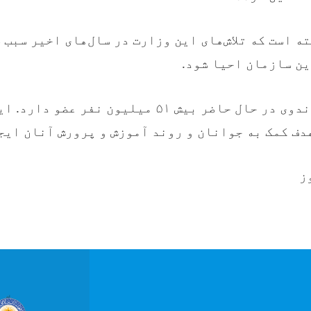
ه است که تلاش‌های این وزارت در سال‌های اخیر سبب 
ن سازمان احیا شود.
جنبش جهانی سارندوی در حال حاضر بیش ۵۱ میلیون نف
ز