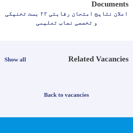
Documents
اعلان نتایج امتحان رقابتی ۲۲ بست تخنیکی
و تخصصی نصاب تعلیمی
Related Vacancies
Show all
Back to vacancies