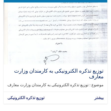
توزیع تذکره الکترونیکی به کارمندان وزارت
معارف
موضوع : توزیع تذکره الکترونیکی به کارمندان وزارت معارف
بیشتر
توزیع تذکره الکترونیکی