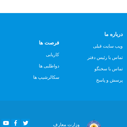
درباره ما
فرصت ها
ویب سایت قبلی
کاریابی
تماس با رئیس دفتر
دواطلبی ها
تماس با سخنگو
سکالرشیپ ها
پرسش و پاسخ
Youtube
Facebook
Twitter
وزارت
معارف