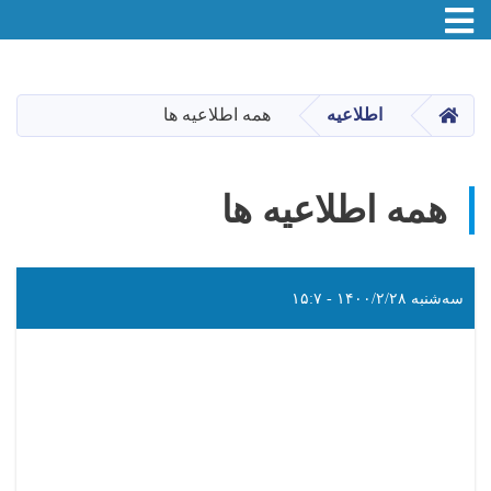
Toggle navigation
Skip
to
main
صفحه اصلی
اطلاعیه
همه اطلاعیه ها
content
همه اطلاعیه ها
سه‌شنبه ۱۴۰۰/۲/۲۸ - ۱۵:۷