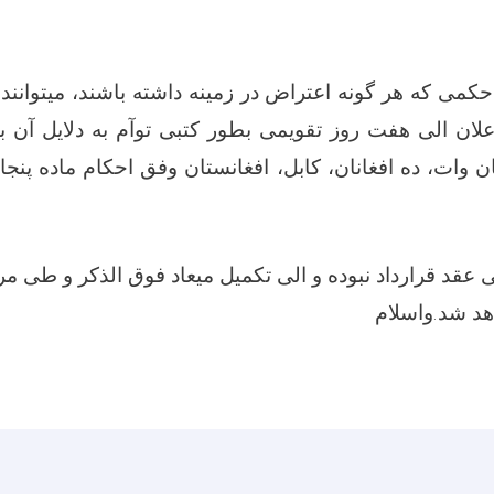
می که هر گونه اعتراض در زمینه داشته باشند، میتوانند
اعلان الی هفت روز تقویمی بطور کتبی توآم به دلایل آن 
 وات، ده افغانان، کابل، افغانستان وفق احکام ماده پنجا
ی عقد قرارداد نبوده و الی تکمیل میعاد فوق الذکر و طی م
اهد شد
.واسلام