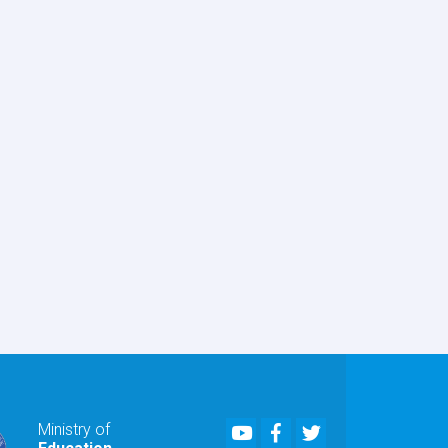
Youtube
Facebook
Twitter
Ministry of