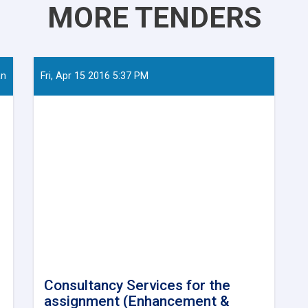
MORE TENDERS
an
Fri, Apr 15 2016 5:37 PM
Consultancy Services for the
assignment (Enhancement &