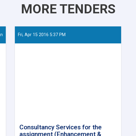
MORE TENDERS
an
Fri, Apr 15 2016 5:37 PM
Consultancy Services for the
assignment (Enhancement &