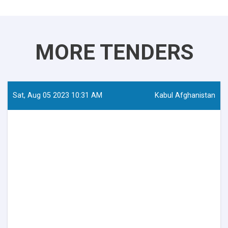
MORE TENDERS
Sat, Aug 05 2023 10:31 AM
Kabul Afghanistan