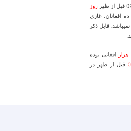
ز ظهر
روز
ه افغانان، غازی
نمیباشد
.
قابل ذکر
.
افغانی بوده
قبل از ظهر در