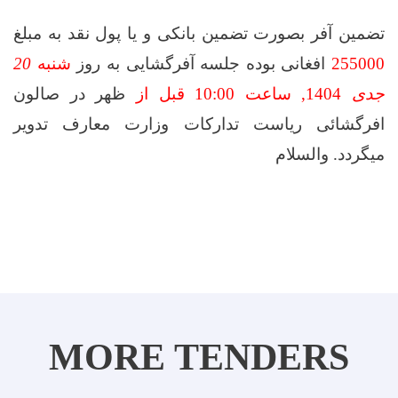
تضمین آفر بصورت تضمین بانکی و یا پول نقد به مبلغ
255000
افغانی بوده جلسه آفرگشایی به روز
شنبه
20
جدی
1404
, ساعت
10:00
قبل از
ظهر در صالون
افرگشائی ریاست تدارکات وزارت معارف تدویر
میگردد.
والسلام
MORE TENDERS