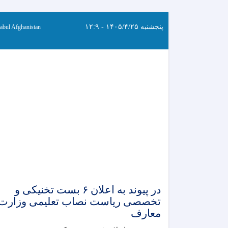
پنجشنبه ۱۴۰۵/۴/۲۵ - ۱۲:۹
abul Afghanistan
در پیوند به اعلان ۶ بست تخنیکی و
تخصصی ریاست نصاب تعلیمی وزارت
معارف