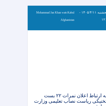
پنجشنبه ۱۴۰۵/۴/۱۱ -
Mohammad Jan Khan watt-Kabul
۱۲
Afghanistan
به ارتباط اعلان نمرات ۲۲ بست
خنیکی ریاست نصاب تعلیمی وزارت