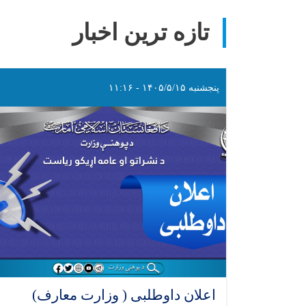
تازه ترین اخبار
پنجشنبه ۱۴۰۵/۵/۱۵ - ۱۱:۱۶
اعلان داوطلبی ( وزارت معارف)