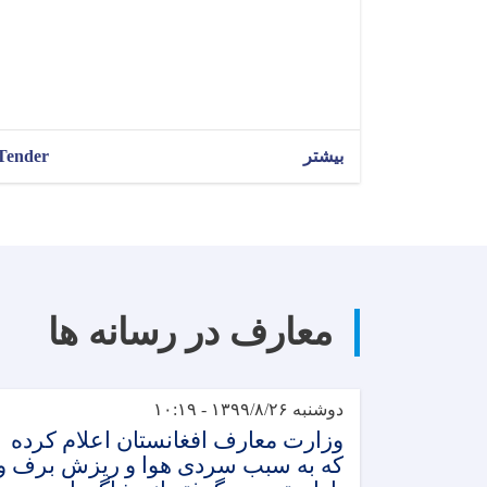
بیشتر
Tender
معارف در رسانه ها
دوشنبه ۱۳۹۹/۸/۲۶ - ۱۰:۱۹
وزارت معارف افغانستان اعلام کرده
که به سبب سردی هوا و ریزش برف و