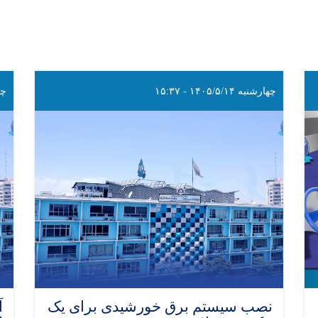
چهارشنبه ۱۴۰۵/۵/۱۴ - ۱۵:۳۷
چهارش
نصب سیستم برق خورشیدی برای یک