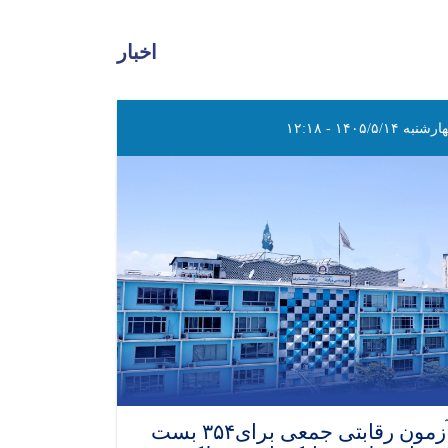
اخبار
نبه ۱۴۰۵/۵/۱۴ - ۱۲:۱۸
آزمون رقابتی جمعی برای۳۵۴ بست