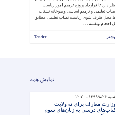
ظر دارد تا قرارداد پروژه ترمیم امور ریاست
صاب تعلیمی و ترمیم اساسی وضوخانه تشناب
ا،محل ظرف شوی ریاست نصاب تعلیمی مطابق
ل احجام ونقشه . . .
یشتر
Tender
نمایش همه
ه ۱۳۹۹/۸/۲۴ - ۱۲:۲۰
زارت معارف برای نه ولایت
تاب‌های درسی به زبان‌های سوم