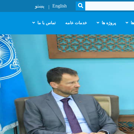
SEARCH
English
پښتو
ا
پروژه ها
خدمات عامه
تماس با ما