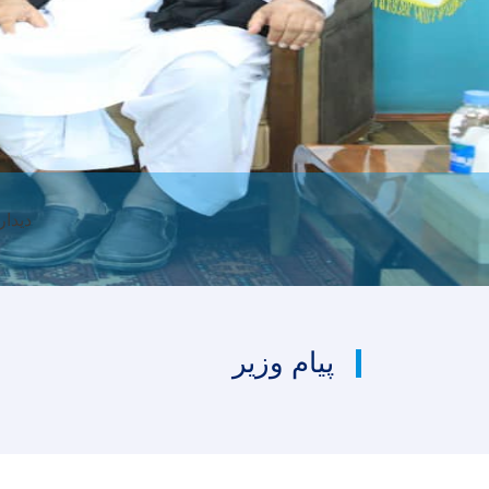
الحا
پیام وزیر