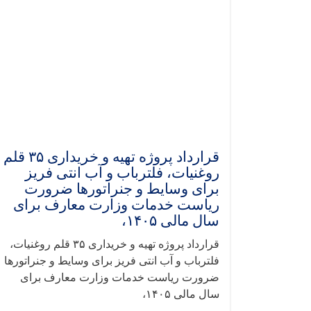
قرارداد پروژه تهیه و خریداری ۳۵ قلم
روغنیات، فلترباب و آب انتی فریز
برای وسایط و جنراتورها ضرورت
ریاست خدمات وزارت معارف برای
سال مالی ۱۴۰۵،
قرارداد پروژه تهیه و خریداری ۳۵ قلم روغنیات،
فلترباب و آب انتی فریز برای وسایط و جنراتورها
ضرورت ریاست خدمات وزارت معارف برای
سال مالی ۱۴۰۵،