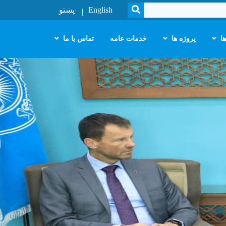
SEARCH
English
پښتو
ا
پروژه ها
خدمات عامه
تماس با ما