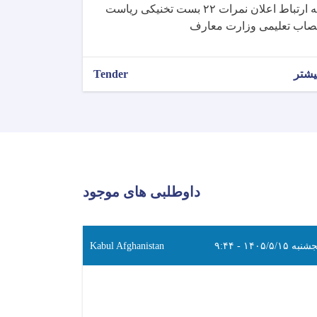
به ارتباط اعلان نمرات ۲۲ بست تخنیکی ریاست
صاب تعلیمی وزارت معارف
یشتر
Tender
داوطلبی های موجود
به ۱۴۰۵/۵/۱۵ - ۹:۴۴
Kabul Afghanistan