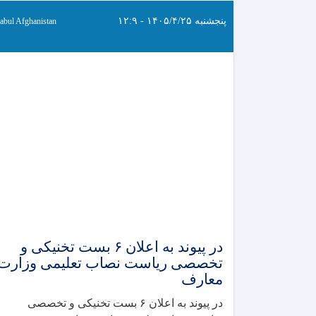
پنجشنبه ۱۴۰۵/۴/۲۵ - ۱۲:۹
abul Afghanistan
در پیوند به اعلان ۶ بست تخنیکی و
تخصصی ریاست نصاب تعلیمی وزارت
معارف
در پیوند به اعلان ۶ بست تخنیکی و تخصصی