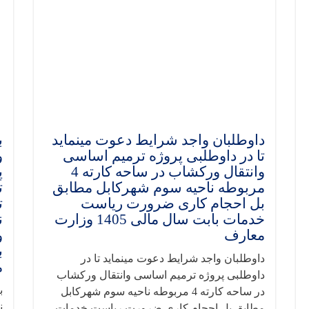
داوطلبان واجد شرایط دعوت مینماید
ب
تا در داوطلبی پروژه ترمیم اساسی
و
وانتقال ورکشاب در ساحه کارته 4
پ
مربوطه ناحیه سوم شهرکابل مطابق
ت
بل احجام کاری ضرورت ریاست
ت
خدمات بابت سال مالی 1405 وزارت
ن
معارف
و
داوطلبان واجد شرایط دعوت مینماید تا در
م
داوطلبی پروژه ترمیم اساسی وانتقال ورکشاب
ب
در ساحه کارته 4 مربوطه ناحیه سوم شهرکابل
ن
مطابق بل احجام کاری ضرورت ریاست خدمات