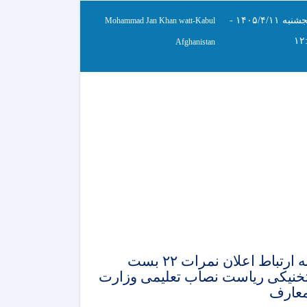
پنجشنبه ۱۴۰۵/۴/۱۱ -
Mohammad Jan Khan watt-Kabul
۱۲
Afghanistan
به ارتباط اعلان نمرات ۲۲ بست
خنیکی ریاست نصاب تعلیمی وزارت
عارف