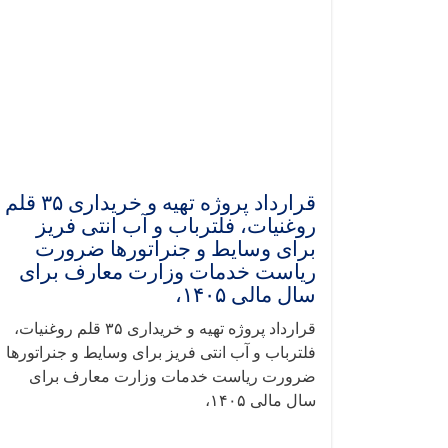
قرارداد پروژه تهیه و خریداری ۳۵ قلم
روغنیات، فلترباب و آب انتی فریز
برای وسایط و جنراتورها ضرورت
ریاست خدمات وزارت معارف برای
سال مالی ۱۴۰۵،
قرارداد پروژه تهیه و خریداری ۳۵ قلم روغنیات،
فلترباب و آب انتی فریز برای وسایط و جنراتورها
ضرورت ریاست خدمات وزارت معارف برای
سال مالی ۱۴۰۵،