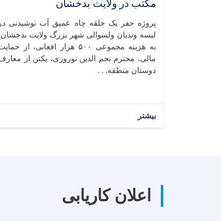
مکتب در ولایت بدخشان
پروژه حفر یک حلقه چاه عمیق آب نوشیدنی در
لیسه وندیان ولسوالی شهر بزرگ ولایت بدخشان،
به هزینه مجموعی ۵۰۰ هزار افغانی، از حمای
مالی، محترم نجم‌ الدین نوروزی، یکتن از معارف
دوستان منطقه. . .
بیشتر
اعلان کاریابی