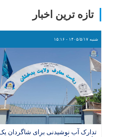
تازه ترین اخبار
شنبه ۱۴۰۵/۵/۱۷ - ۱۵:۱۶
تدارک آب نوشیدنی برای شاگردان یک