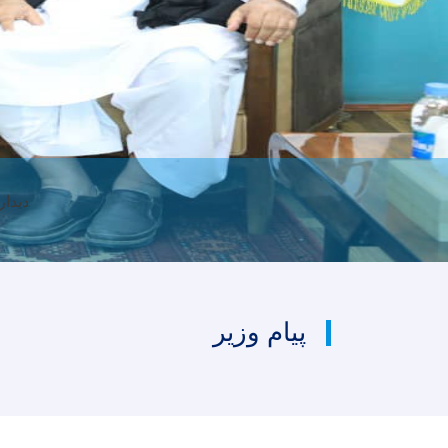
دیدار
پیام وزیر