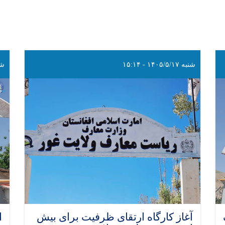
شنبه ۱۴۰۵/۵/۱۷ - ۱۵:۱۴
شنبه ۱۷
آغاز کارگاه ارتقای ظرفیت برای بیش