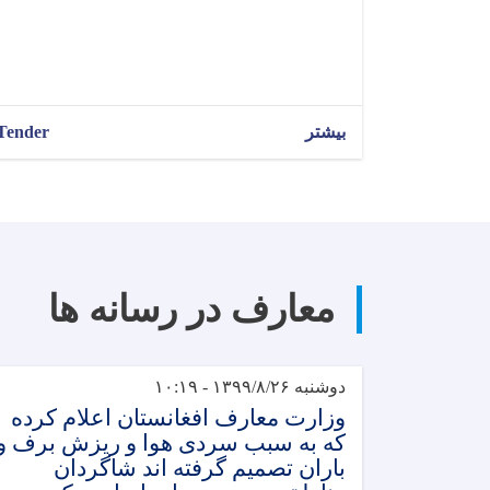
بیشتر
Tender
معارف در رسانه ها
دوشنبه ۱۳۹۹/۸/۲۶ - ۱۰:۱۹
وزارت معارف افغانستان اعلام کرده
که به سبب سردی هوا و ریزش برف و
باران تصمیم گرفته اند شاگردان