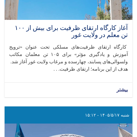
آغاز کارگاه ارتقای ظرفیت برای بیش از ۱۰۰
تن معلم در ولایت غور
کارگاه ارتقای ظرفیت‌های مسلکی تحت عنوان «ترویج
آموزش و یادگیری مؤثر» برای ۱۰۵ تن معلمان مکاتب
ولسوالی‌های پسابند، چهارسده و مرغاب ولایت غور آغاز شد.
هدف از این برنامه؛ ارتقای ظرفیت. . .
بیشتر
شنبه ۱۴۰۵/۵/۱۷ - ۱۵:۱۲