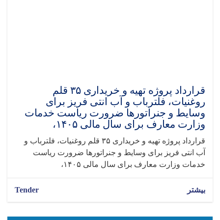
قرارداد پروژه تهیه و خریداری ۳۵ قلم
روغنیات، فلترباب و آب انتی فریز برای
وسایط و جنراتورها ضرورت ریاست خدمات
وزارت معارف برای سال مالی ۱۴۰۵،
قرارداد پروژه تهیه و خریداری ۳۵ قلم روغنیات، فلترباب و
آب انتی فریز برای وسایط و جنراتورها ضرورت ریاست
خدمات وزارت معارف برای سال مالی ۱۴۰۵،
بیشتر
Tender