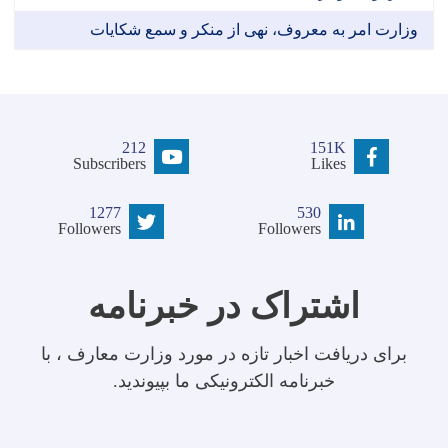
وزارت امر به معروف، نهی از منکر و سمع شکایات
212
151K
Subscribers
Likes
1277
530
Followers
Followers
اشتراک در خبرنامه
برای دریافت اخبار تازه در مورد وزارت معارف ، با
خبرنامه الکترونیکی ما بپیوندید.