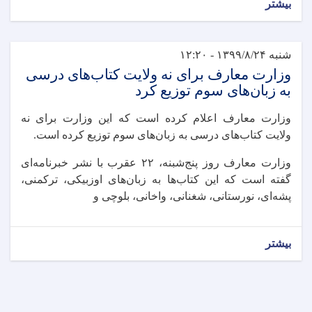
بیشتر
شنبه ۱۳۹۹/۸/۲۴ - ۱۲:۲۰
وزارت معارف برای نه ولایت کتاب‌های درسی
به زبان‌های سوم توزیع کرد
وزارت معارف اعلام کرده است که این وزارت برای نه
ولایت کتاب‌های درسی به زبان‌های سوم توزیع کرده است.
وزارت معارف روز پنج‌شبنه، ۲۲ عقرب با نشر خبرنامه‌ای
گفته است که این کتاب‌ها به زبان‌های اوزبیکی، ترکمنی،‌
پشه‌ای، نورستانی، شغنانی، واخانی، بلوچی و
بیشتر