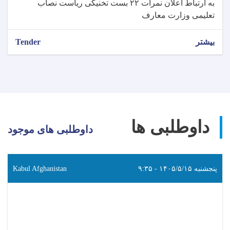
به ارتباط اعلان نمرات ۲۲ بست تخنیکی ریاست نصاب
تعلیمی وزارت معارف
بیشتر
Tender
داوطلبی ها
داوطلبی های موجود
پنجشنبه ۱۴۰۵/۵/۱۵ - ۹:۳۵
Kabul Afghanistan