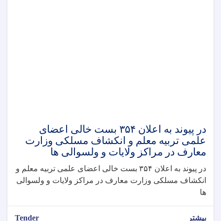
در پیوند به اعلان ۳۵۴ بست خالی اعضای
علمی تربیه معلم و انکشاف مسلکی وزارت
معارف در مراکز ولایات و ولسوالی ها
در پیوند به اعلان ۳۵۴ بست خالی اعضای علمی تربیه معلم و
انکشاف مسلکی وزارت معارف در مراکز ولایات و ولسوالی
ها
بیشتر
Tender