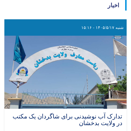
اخبار
شنبه ۱۴۰۵/۵/۱۷ - ۱۵:۱۶
تدارک آب نوشیدنی برای شاگردان یک مکتب
در ولایت بدخشان