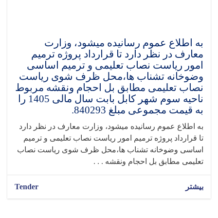
به اطلاع عموم رسانیده میشود، وزارت
معارف در نظر دارد تا قرارداد پروژه ترمیم
امور ریاست نصاب تعلیمی و ترمیم اساسی
وضوخانه تشناب ها،محل ظرف شوی ریاست
نصاب تعلیمی مطابق بل احجام ونقشه مربوط
ناحیه سوم شهر کابل بابت سال مالی 1405 را
به قیمت مجموعی مبلغ 840293.
به اطلاع عموم رسانیده میشود، وزارت معارف در نظر دارد
تا قرارداد پروژه ترمیم امور ریاست نصاب تعلیمی و ترمیم
اساسی وضوخانه تشناب ها،محل ظرف شوی ریاست نصاب
تعلیمی مطابق بل احجام ونقشه . . .
بیشتر
Tender