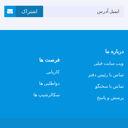
Email Address
اشتراک
درباره ما
فرصت ها
ویب سایت قبلی
کاریابی
تماس با رئیس دفتر
دواطلبی ها
تماس با سخنگو
سکالرشیپ ها
پرسش و پاسخ