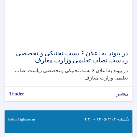
در پیوند به اعلان ۶ بست تخنیکی و تخصصی
ریاست نصاب تعلیمی وزارت معارف
در پیوند به اعلان ۶ بست تخنیکی و تخصصی ریاست نصاب
تعلیمی وزارت معارف
بیشتر
Tender
یکشنبه ۱۴۰۵/۴/۱۴ - ۹:۴۰
Kabul Afghanistan