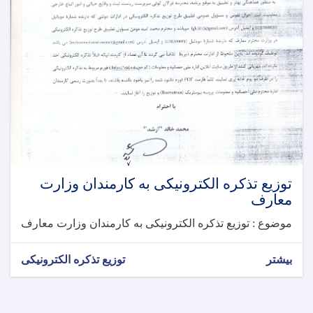
توزیع تذکره الکترونیکی به کارمندان وزارت
معارف
موضوع : توزیع تذکره الکترونیکی به کارمندان وزارت معارف
بیشتر
توزیع تذکره الکترونیکی