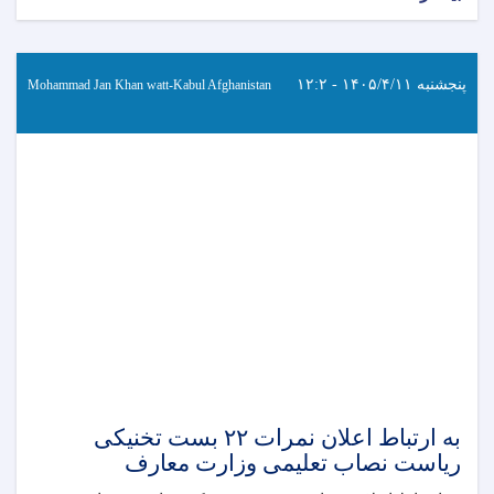
پنجشنبه ۱۴۰۵/۴/۱۱ - ۱۲:۲
Mohammad Jan Khan watt-Kabul Afghanistan
به ارتباط اعلان نمرات ۲۲ بست تخنیکی
ریاست نصاب تعلیمی وزارت معارف