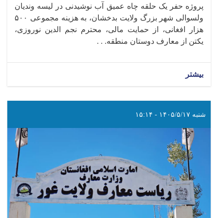
پروژه حفر یک حلقه چاه عمیق آب نوشیدنی در لیسه وندیان
ولسوالی شهر بزرگ ولایت بدخشان، به هزینه مجموعی ۵۰۰
هزار افغانی، از حمایت مالی، محترم نجم‌ الدین نوروزی،
یکتن از معارف دوستان منطقه. . .
بیشتر
شنبه ۱۴۰۵/۵/۱۷ - ۱۵:۱۴