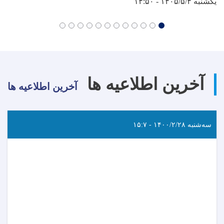
یکشنبه ۱۴۰۵/۵/۴ - ۱۴:۵۰
آخرین اطلاعیه ها
آخرین اطلاعیه ها
سه‌شنبه ۱۴۰۰/۲/۲۸ - ۱۵:۷