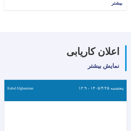
بیشتر
اعلان کاریابی
نمایش بیشتر
پنجشنبه ۱۴۰۵/۴/۲۵ - ۱۲:۹
Kabul Afghanistan