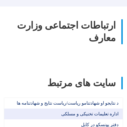
ارتباطات اجتماعی وزارت
معارف
سایت های مرتبط
د نتایجو او شهادتنامو ریاست/ریاست نتایج و شهادتنامه ها
اداره تعلیمات تخنیکی و مسلکی
دفتر یونسکو در کابل