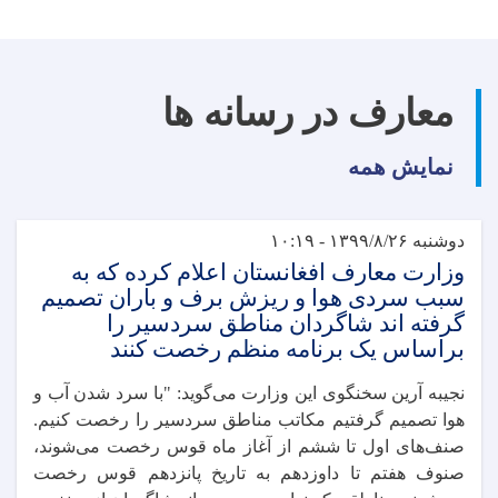
معارف در رسانه ها
نمایش همه
دوشنبه ۱۳۹۹/۸/۲۶ - ۱۰:۱۹
وزارت معارف افغانستان اعلام کرده که به
سبب سردی هوا و ریزش برف و باران تصمیم
گرفته اند شاگردان مناطق سردسیر را
براساس یک برنامه منظم رخصت کنند
نجیبه آرین سخنگوی این وزارت می‌گوید: "با سرد شدن آب و
هوا تصمیم گرفتیم مکاتب مناطق سردسیر را رخصت کنیم.
صنف‌های اول تا ششم از آغاز ماه قوس رخصت می‌شوند،
صنوف هفتم تا داوزدهم به تاریخ پانزدهم قوس رخصت